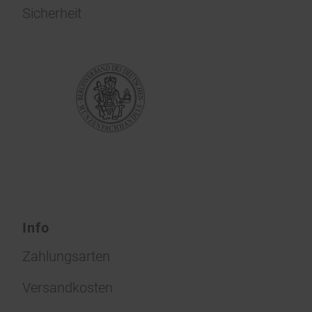
Sicherheit
Info
Zahlungsarten
Versandkosten