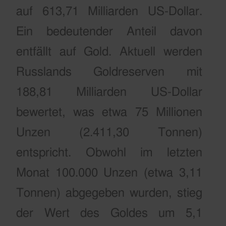
auf 613,71 Milliarden US-Dollar.
Ein bedeutender Anteil davon
entfällt auf Gold.
Aktuell werden
Russlands Goldreserven mit
188,81 Milliarden US-Dollar
bewertet, was etwa 75 Millionen
Unzen (2.411,30 Tonnen)
entspricht. Obwohl im letzten
Monat 100.000 Unzen (etwa 3,11
Tonnen) abgegeben wurden, stieg
der Wert des Goldes um 5,1