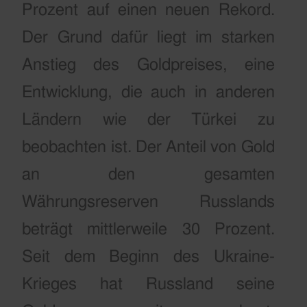
Prozent auf einen neuen Rekord.
Der Grund dafür liegt im starken
Anstieg des Goldpreises, eine
Entwicklung, die auch in anderen
Ländern wie der Türkei zu
beobachten ist. Der Anteil von Gold
an den gesamten
Währungsreserven Russlands
beträgt mittlerweile 30 Prozent.
Seit dem Beginn des Ukraine-
Krieges hat Russland seine