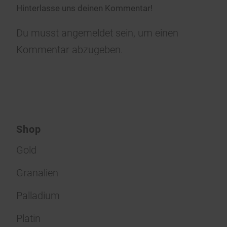
Hinterlasse uns deinen Kommentar!
Du musst
angemeldet
sein, um einen
Kommentar abzugeben.
Shop
Gold
Granalien
Palladium
Platin