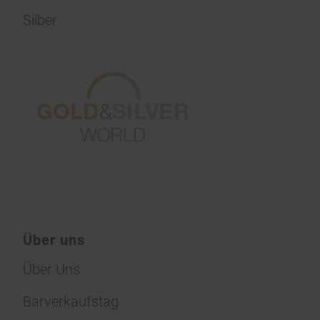
Silber
Über uns
Über Uns
Barverkaufstag