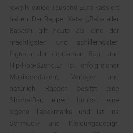
jeweils einige Tausend Euro kassiert
haben. Der Rapper Xatar („Baba aller
Babas“) gilt heute als eine der
mächtigsten und schillerndsten
Figuren der deutschen Rap- und
Hip-Hop-Szene.Er ist erfolgreicher
Musikproduzent, Verleger und
natürlich Rapper, besitzt eine
Shisha-Bar, einen Imbiss, eine
eigene Tabakmarke und ist ins
Schmuck- und Kleidungsdesign