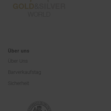
Über uns
Über Uns
Barverkaufstag
Sicherheit