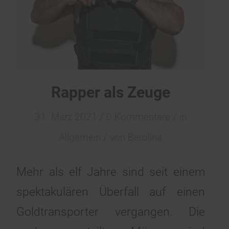
Rapper als Zeuge
/
/
31. März 2021
0 Kommentare
in
/
Allgemein
von
Berolina
Mehr als elf Jahre sind seit einem
spektakulären Überfall auf einen
Goldtransporter vergangen. Die