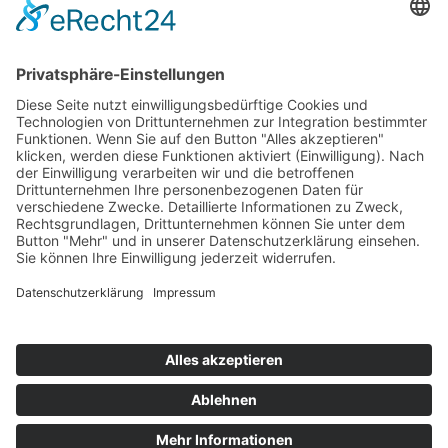
Impressum
Service
FAQ
Zahlungsarten
Versandkosten
Vertrag widerrufen