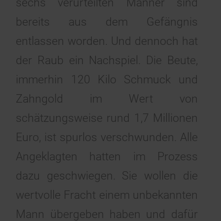
sechs verurteilten Männer sind
bereits aus dem Gefängnis
entlassen worden. Und dennoch hat
der Raub ein Nachspiel. Die Beute,
immerhin 120 Kilo Schmuck und
Zahngold im Wert von
schätzungsweise rund 1,7 Millionen
Euro, ist spurlos verschwunden. Alle
Angeklagten hatten im Prozess
dazu geschwiegen. Sie wollen die
wertvolle Fracht einem unbekannten
Mann übergeben haben und dafür