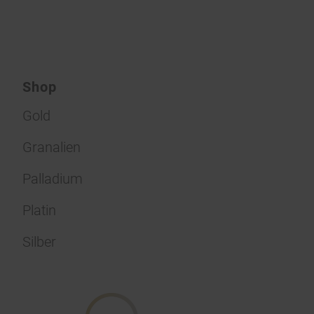
Shop
Gold
Granalien
Palladium
Platin
Silber