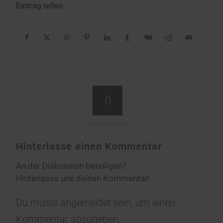
Eintrag teilen
0
KOMMENTARE
Hinterlasse einen Kommentar
An der Diskussion beteiligen?
Hinterlasse uns deinen Kommentar!
Du musst
angemeldet
sein, um einen
Kommentar abzugeben.