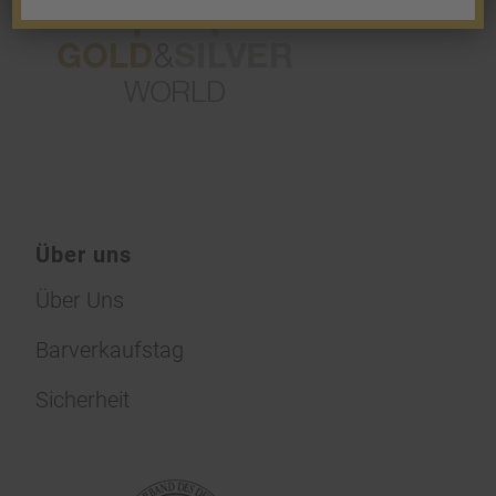
Über uns
Über Uns
Barverkaufstag
Sicherheit