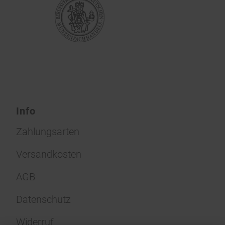
Info
Zahlungsarten
Versandkosten
AGB
Datenschutz
Widerruf