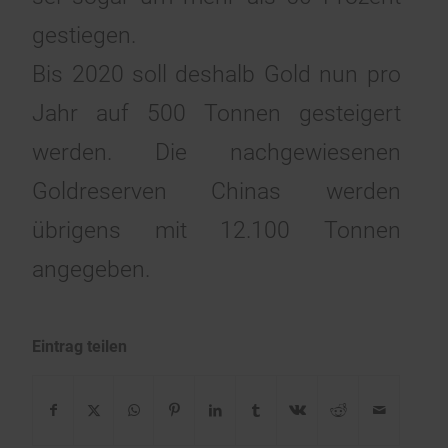
gestiegen.
Bis 2020 soll deshalb Gold nun pro
Jahr auf 500 Tonnen gesteigert
werden. Die nachgewiesenen
Goldreserven Chinas werden
übrigens mit 12.100 Tonnen
angegeben.
Eintrag teilen