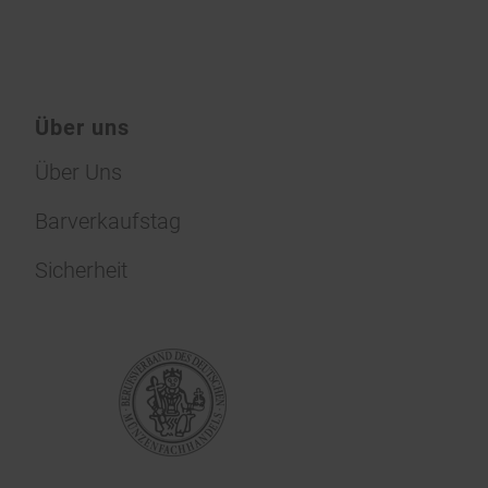
Über uns
Über Uns
Barverkaufstag
Sicherheit