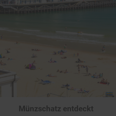
Münzschatz entdeckt