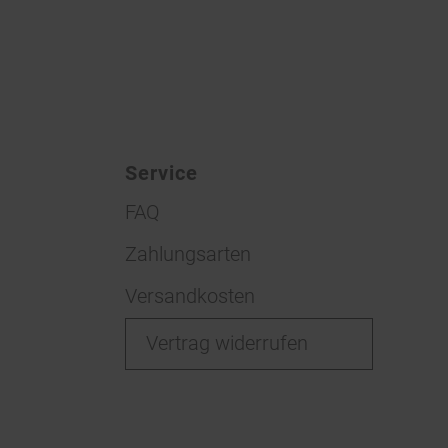
Service
FAQ
Zahlungsarten
Versandkosten
Vertrag widerrufen