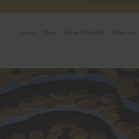
Service-Hotline Mo-Do 8:
Home
Shop
Kurse / Produkte
Über Uns