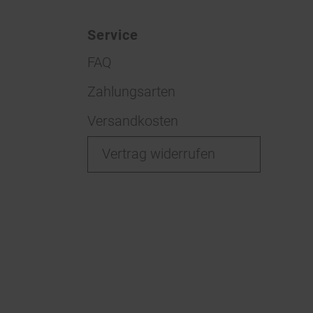
Service
FAQ
Zahlungsarten
Versandkosten
Vertrag widerrufen