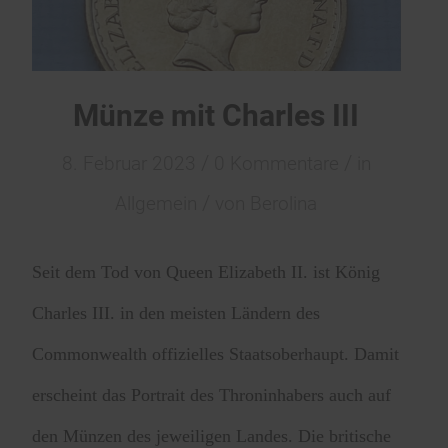
Münze mit Charles III
/
/
8. Februar 2023
0 Kommentare
in
/
Allgemein
von
Berolina
Seit dem Tod von Queen Elizabeth II. ist König
Charles III. in den meisten Ländern des
Commonwealth offizielles Staatsoberhaupt. Damit
erscheint das Portrait des Throninhabers auch auf
den Münzen des jeweiligen Landes. Die britische