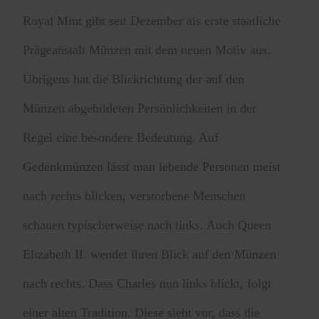
Royal Mint gibt seit Dezember als erste staatliche
Prägeanstalt Münzen mit dem neuen Motiv aus.
Übrigens hat die Blickrichtung der auf den
Münzen abgebildeten Persönlichkeiten in der
Regel eine besondere Bedeutung. Auf
Gedenkmünzen lässt man lebende Personen meist
nach rechts blicken, verstorbene Menschen
schauen typischerweise nach links. Auch Queen
Elizabeth II. wendet ihren Blick auf den Münzen
nach rechts. Dass Charles nun links blickt, folgt
einer alten Tradition. Diese sieht vor, dass die