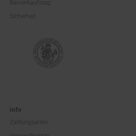
Barverkaufstag
Sicherheit
Info
Zahlungsarten
Versandkosten