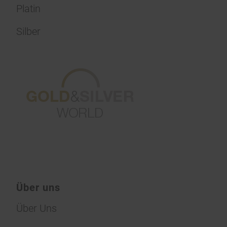
Platin
Silber
Über uns
Über Uns