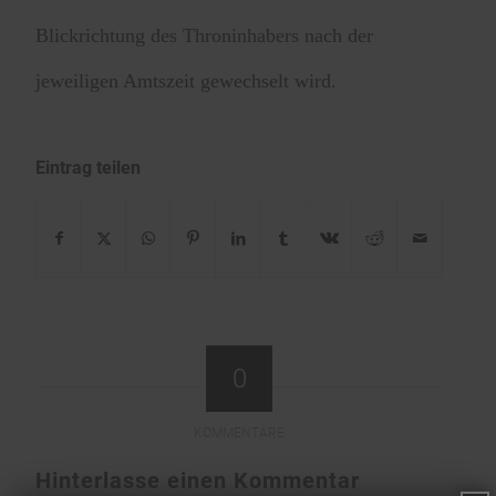
Blickrichtung des Throninhabers nach der
jeweiligen Amtszeit gewechselt wird.
Eintrag teilen
0
KOMMENTARE
Hinterlasse einen Kommentar