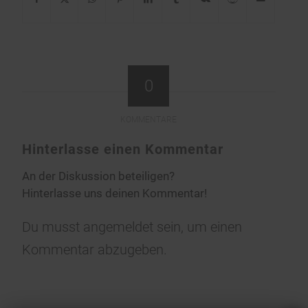
0
KOMMENTARE
Hinterlasse einen Kommentar
An der Diskussion beteiligen?
Hinterlasse uns deinen Kommentar!
Du musst
angemeldet
sein, um einen
Kommentar abzugeben.