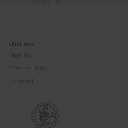
Über uns
Über Uns
Barverkaufstag
Sicherheit