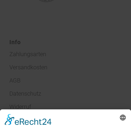
Info
Zahlungsarten
Versandkosten
AGB
Datenschutz
Widerruf
Impressum