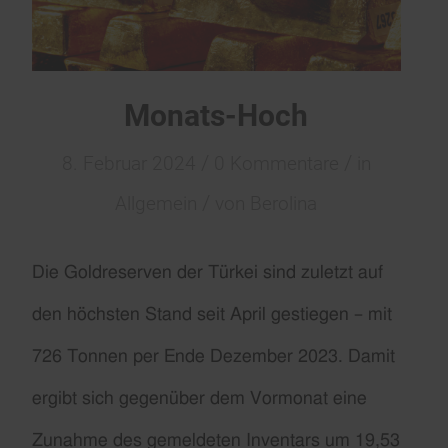
Monats-Hoch
/
/
8. Februar 2024
0 Kommentare
in
/
Allgemein
von
Berolina
Die Goldreserven der Türkei sind zuletzt auf
den höchsten Stand seit April gestiegen – mit
726 Tonnen per Ende Dezember 2023.
Damit
ergibt sich gegenüber dem Vormonat eine
Zunahme des gemeldeten Inventars um 19,53