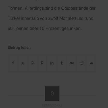
Tonnen. Allerdings sind die Goldbestände der
Türkei innerhalb von zwölf Monaten um rund
60 Tonnen oder 10 Prozent gesunken.
Eintrag teilen
0
KOMMENTARE