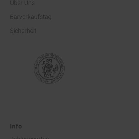
Über Uns
Barverkaufstag
Sicherheit
Info
Zahlungsarten