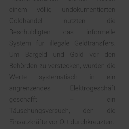
einem völlig undokumentierten
Goldhandel nutzten die
Beschuldigten das informelle
System für illegale Geldtransfers.
Um Bargeld und Gold vor den
Behörden zu verstecken, wurden die
Werte systematisch in ein
angrenzendes Elektrogeschäft
geschafft – ein
Täuschungsversuch, den die
Einsatzkräfte vor Ort durchkreuzten.