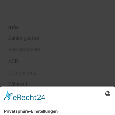
Info
Zahlungsarten
Versandkosten
AGB
Datenschutz
Widerruf
Impressum