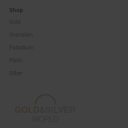
Shop
Gold
Granalien
Palladium
Platin
Silber