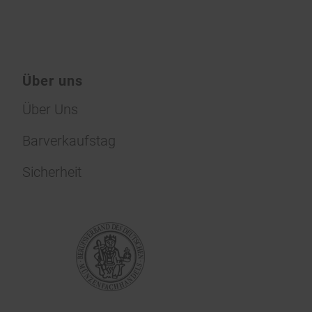
Über uns
Über Uns
Barverkaufstag
Sicherheit