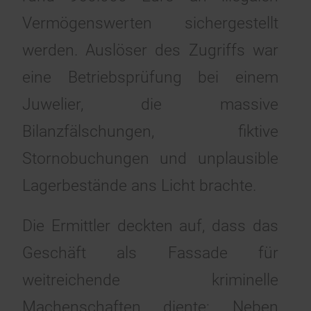
Vermögenswerten sichergestellt
werden. Auslöser des Zugriffs war
eine Betriebsprüfung bei einem
Juwelier, die massive
Bilanzfälschungen, fiktive
Stornobuchungen und unplausible
Lagerbestände ans Licht brachte.
Die Ermittler deckten auf, dass das
Geschäft als Fassade für
weitreichende kriminelle
Machenschaften diente: Neben