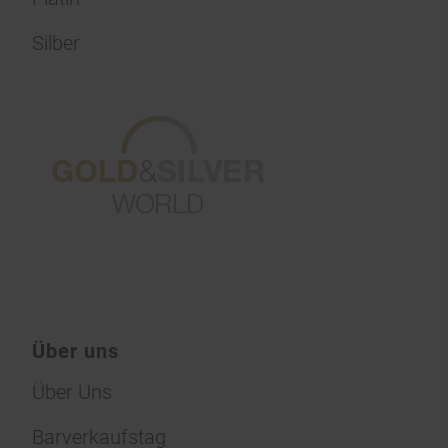
Silber
Über uns
Über Uns
Barverkaufstag