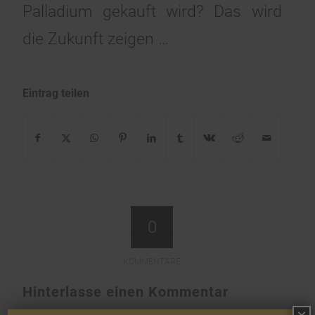
Palladium gekauft wird? Das wird
die Zukunft zeigen …
Eintrag teilen
0
KOMMENTARE
Hinterlasse einen Kommentar