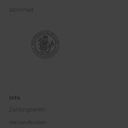
Sicherheit
Info
Zahlungsarten
Versandkosten