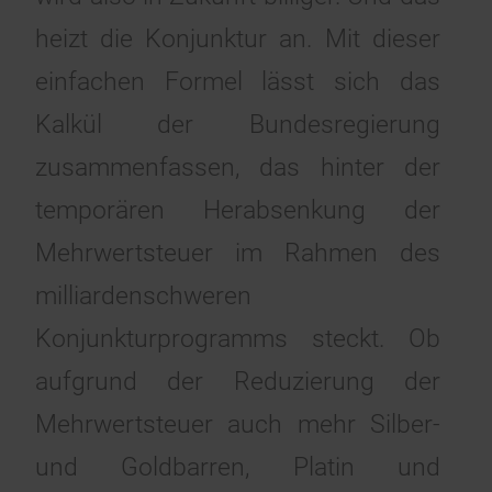
heizt die Konjunktur an. Mit dieser
einfachen Formel lässt sich das
Kalkül der Bundesregierung
zusammenfassen, das hinter der
temporären Herabsenkung der
Mehrwertsteuer im Rahmen des
milliardenschweren
Konjunkturprogramms steckt. Ob
aufgrund der Reduzierung der
Mehrwertsteuer auch mehr Silber-
und Goldbarren, Platin und