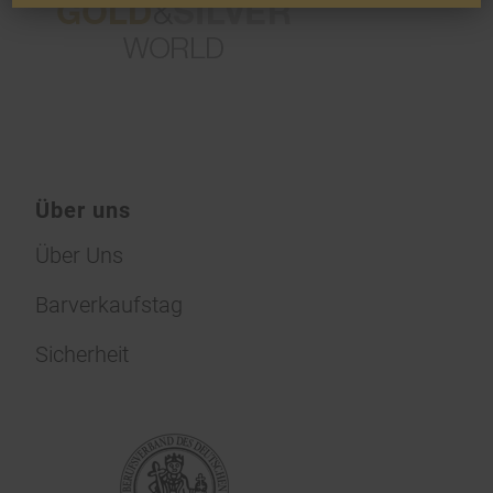
Über uns
Über Uns
Barverkaufstag
Sicherheit