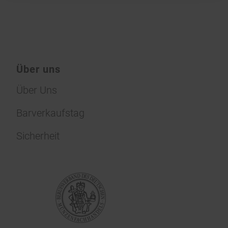
Über uns
Über Uns
Barverkaufstag
Sicherheit