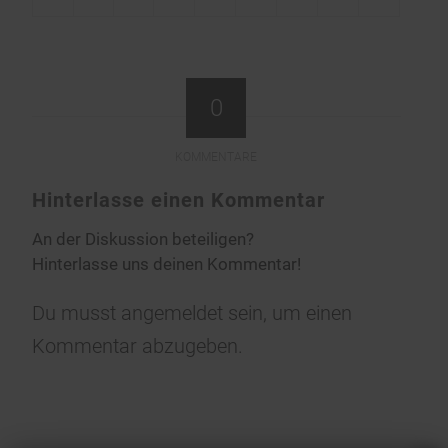
0
KOMMENTARE
Hinterlasse einen Kommentar
An der Diskussion beteiligen?
Hinterlasse uns deinen Kommentar!
Du musst
angemeldet
sein, um einen
Kommentar abzugeben.