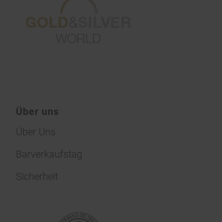
Über uns
Über Uns
Barverkaufstag
Sicherheit