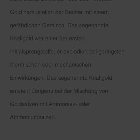
Gold herzustellen der Becher mit einem
gefährlichen Gemisch. Das sogenannte
Knallgold war einer der ersten
Initialsprengstoffe, er explodiert bei geringsten
thermischen oder mechanischen
Einwirkungen. Das sogenannte Knallgold
entsteht übrigens bei der Mischung von
Goldsalzen mit Ammoniak- oder
Ammoniumsalzen.