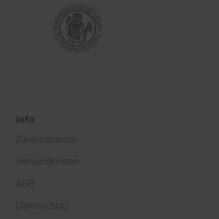
Info
Zahlungsarten
Versandkosten
AGB
Datenschutz