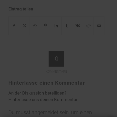
Eintrag teilen
0
KOMMENTARE
Hinterlasse einen Kommentar
An der Diskussion beteiligen?
Hinterlasse uns deinen Kommentar!
Du musst
angemeldet
sein, um einen