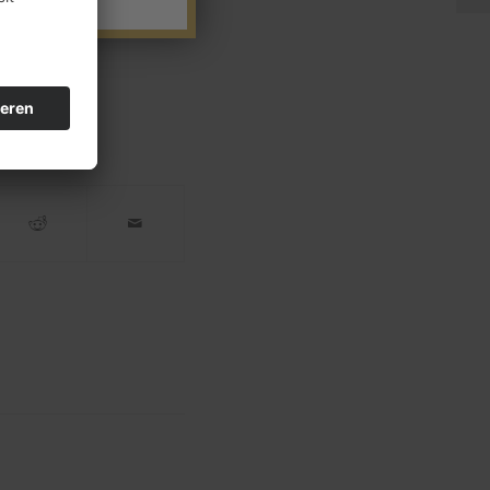
Ermittler setzen