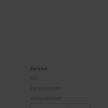
Service
FAQ
Zahlungsarten
Versandkosten