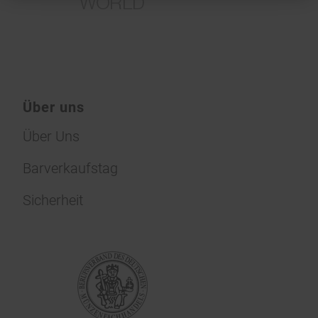
Über uns
Über Uns
Barverkaufstag
Sicherheit