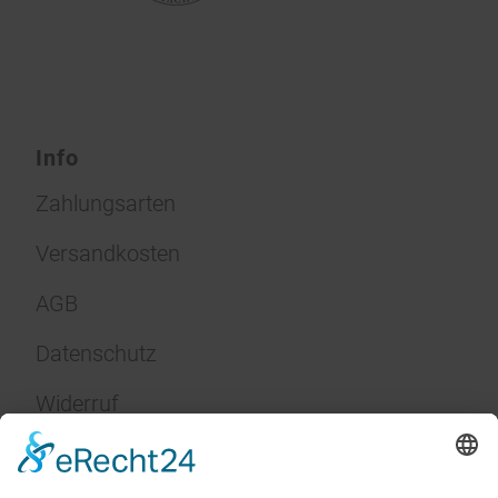
Info
Zahlungsarten
Versandkosten
AGB
Datenschutz
Widerruf
Impressum