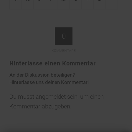
0
KOMMENTARE
Hinterlasse einen Kommentar
An der Diskussion beteiligen?
Hinterlasse uns deinen Kommentar!
Du musst
angemeldet
sein, um einen
Kommentar abzugeben.