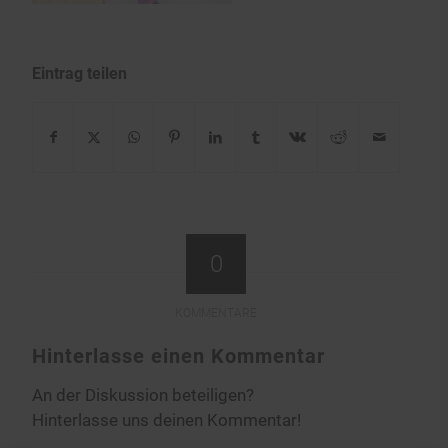
Eintrag teilen
0
KOMMENTARE
Hinterlasse einen Kommentar
An der Diskussion beteiligen?
Hinterlasse uns deinen Kommentar!