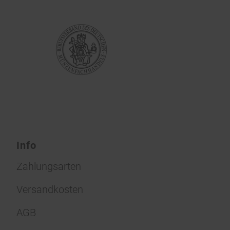
Info
Zahlungsarten
Versandkosten
AGB