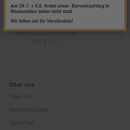
Am 29.7. + 5.8. findet unser
Barverkaufstag in
Rheinstetten leider nicht statt
.
Wir bitten um Ihr Verständnis!
Über uns
Über Uns
Barverkaufstag
Sicherheit