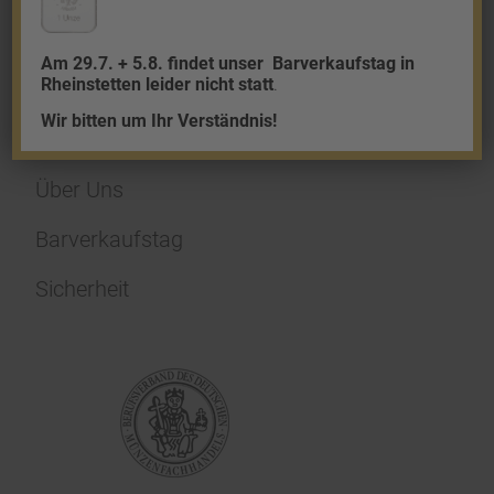
Am 29.7. + 5.8. findet unser
Barverkaufstag in
Rheinstetten leider nicht statt
.
Wir bitten um Ihr Verständnis!
Über uns
Über Uns
Barverkaufstag
Sicherheit