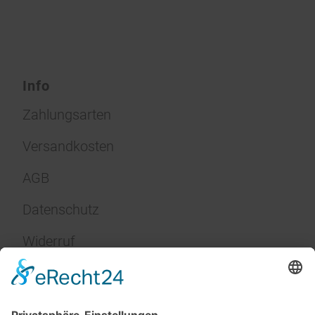
Info
Zahlungsarten
Versandkosten
AGB
Datenschutz
Widerruf
Impressum