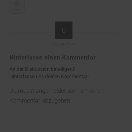
0
KOMMENTARE
Hinterlasse einen Kommentar
An der Diskussion beteiligen?
Hinterlasse uns deinen Kommentar!
Du musst
angemeldet
sein, um einen
Kommentar abzugeben.