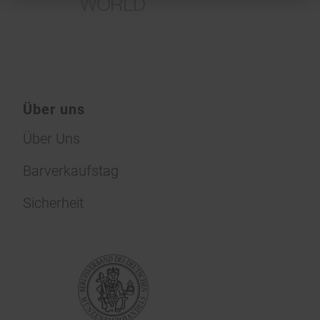
Über uns
Über Uns
Barverkaufstag
Sicherheit