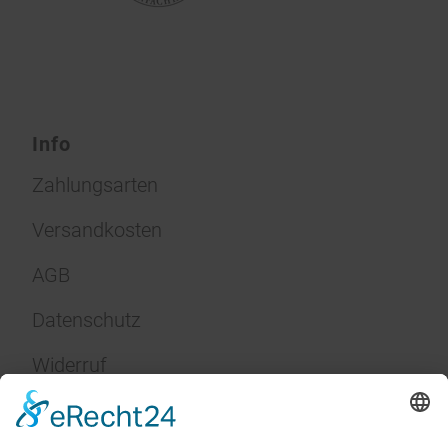
Info
Zahlungsarten
Versandkosten
AGB
Datenschutz
Widerruf
Impressum