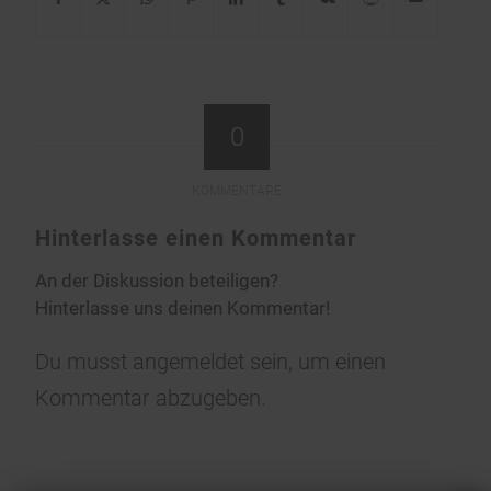
0
KOMMENTARE
Hinterlasse einen Kommentar
An der Diskussion beteiligen?
Hinterlasse uns deinen Kommentar!
Du musst
angemeldet
sein, um einen
Kommentar abzugeben.