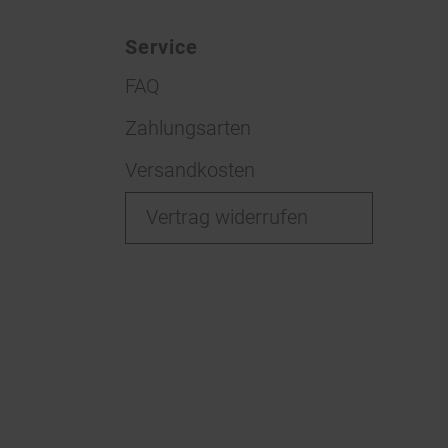
Service
FAQ
Zahlungsarten
Versandkosten
Vertrag widerrufen