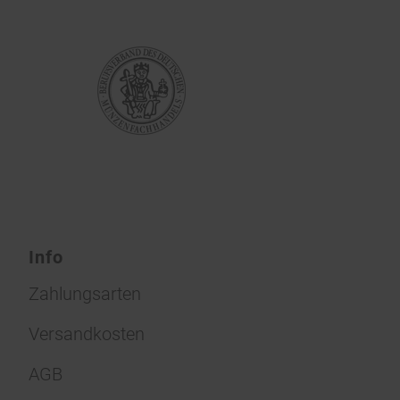
Info
Zahlungsarten
Versandkosten
AGB