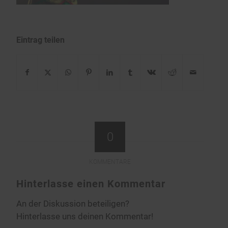
Eintrag teilen
0
KOMMENTARE
Hinterlasse einen Kommentar
An der Diskussion beteiligen?
Hinterlasse uns deinen Kommentar!