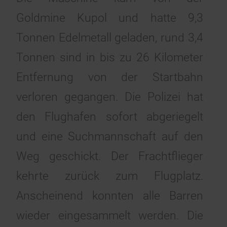
Goldmine Kupol und hatte 9,3
Tonnen Edelmetall geladen, rund 3,4
Tonnen sind in bis zu 26 Kilometer
Entfernung von der Startbahn
verloren gegangen. Die Polizei hat
den Flughafen sofort abgeriegelt
und eine Suchmannschaft auf den
Weg geschickt. Der Frachtflieger
kehrte zurück zum Flugplatz.
Anscheinend konnten alle Barren
wieder eingesammelt werden. Die