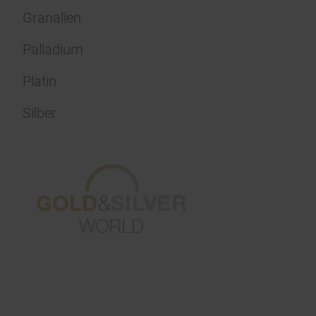
Granalien
Palladium
Platin
Silber