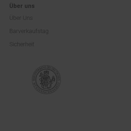
Über uns
Über Uns
Barverkaufstag
Sicherheit