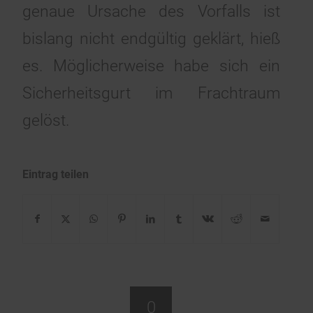
genaue Ursache des Vorfalls ist
bislang nicht endgültig geklärt, hieß
es. Möglicherweise habe sich ein
Sicherheitsgurt im Frachtraum
gelöst.
Eintrag teilen
0