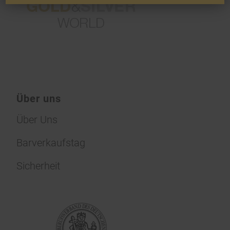
Über uns
Über Uns
Barverkaufstag
Sicherheit