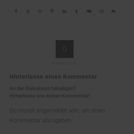
0
KOMMENTARE
Hinterlasse einen Kommentar
An der Diskussion beteiligen?
Hinterlasse uns deinen Kommentar!
Du musst
angemeldet
sein, um einen
Kommentar abzugeben.