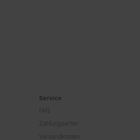
Service
FAQ
Zahlungsarten
Versandkosten