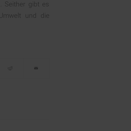
 Seither gibt es
 Umwelt und die