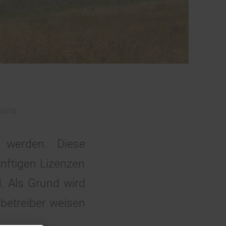
lina
 werden. Diese
nftigen Lizenzen
. Als Grund wird
betreiber weisen