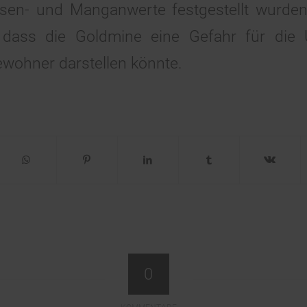
sen- und Manganwerte festgestellt wurden.
, dass die Goldmine eine Gefahr für die
wohner darstellen könnte.
0