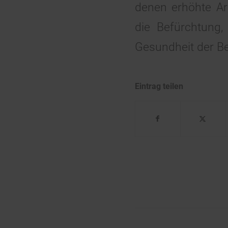
denen erhöhte Ar
die Befürchtung
Gesundheit der Be
Eintrag teilen