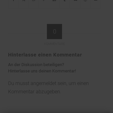
0
KOMMENTARE
Hinterlasse einen Kommentar
An der Diskussion beteiligen?
Hinterlasse uns deinen Kommentar!
Du musst
angemeldet
sein, um einen
Kommentar abzugeben.