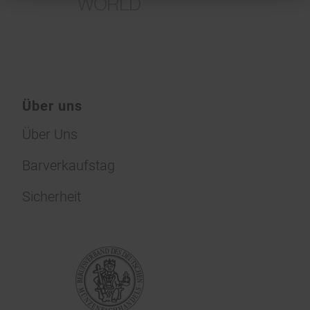
Über uns
Über Uns
Barverkaufstag
Sicherheit