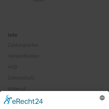
Info
Zahlungsarten
Versandkosten
AGB
Datenschutz
Widerruf
Impressum