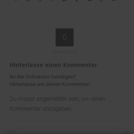
0
KOMMENTARE
Hinterlasse einen Kommentar
An der Diskussion beteiligen?
Hinterlasse uns deinen Kommentar!
Du musst
angemeldet
sein, um einen
Kommentar abzugeben.