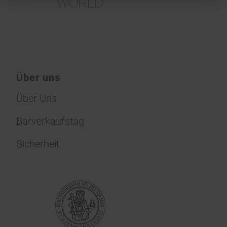
Über uns
Über Uns
Barverkaufstag
Sicherheit