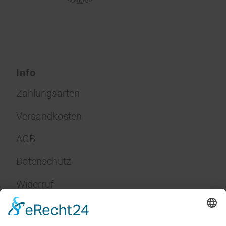
Info
Zahlungsarten
Versandkosten
AGB
Datenschutz
Widerruf
Impressum