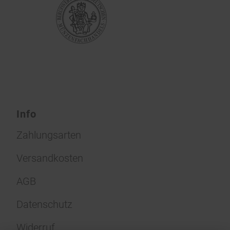
Info
Zahlungsarten
Versandkosten
AGB
Datenschutz
Widerruf