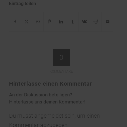
Eintrag teilen
0
KOMMENTARE
Hinterlasse einen Kommentar
An der Diskussion beteiligen?
Hinterlasse uns deinen Kommentar!
Du musst
angemeldet
sein, um einen
Kommentar abzugeben.