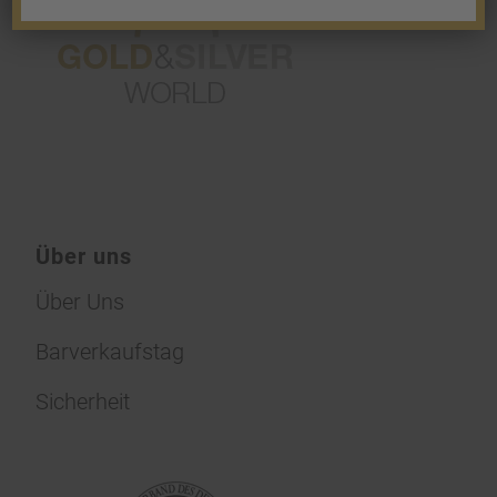
Über uns
Über Uns
Barverkaufstag
Sicherheit