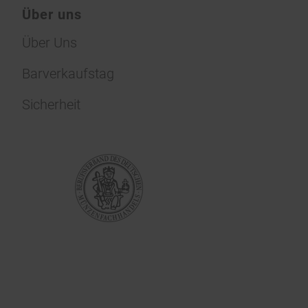
Über uns
Über Uns
Barverkaufstag
Sicherheit