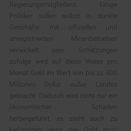
Regierungsmitgliedern. Einige
Politiker sollen selbst in dunkle
Geschäfte mit offiziellen und
unregistrierten Minenbetrieben
verwickelt sein. Schätzungen
zufolge wird auf diese Weise pro
Monat Gold im Wert von bis zu 800
Millionen Dollar außer Landes
gebracht. Dadurch wird nicht nur ein
ökonomischer Schaden
herbeigeführt, es steht auch zu
befürchten, dass das Gold dazu