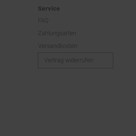
Service
FAQ
Zahlungsarten
Versandkosten
Vertrag widerrufen