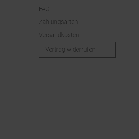
FAQ
Zahlungsarten
Versandkosten
Vertrag widerrufen