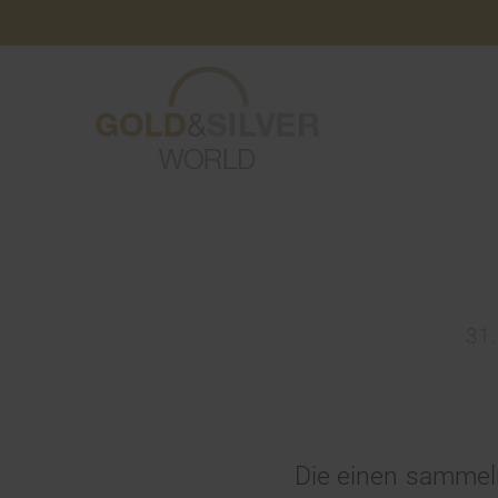
31.
Die einen sammeln