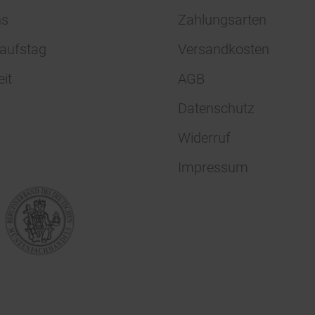
ns
Zahlungsarten
aufstag
Versandkosten
eit
AGB
Datenschutz
Widerruf
Impressum