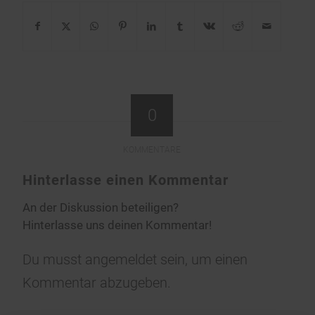
0
KOMMENTARE
Hinterlasse einen Kommentar
An der Diskussion beteiligen?
Hinterlasse uns deinen Kommentar!
Du musst
angemeldet
sein, um einen
Kommentar abzugeben.