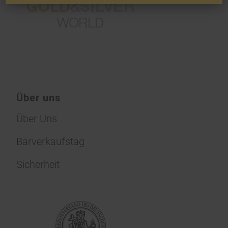
Über uns
Über Uns
Barverkaufstag
Sicherheit