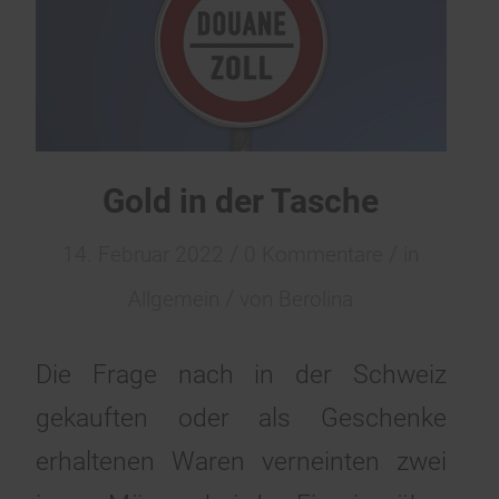
Gold in der Tasche
/
/
14. Februar 2022
0 Kommentare
in
/
Allgemein
von
Berolina
Die Frage nach in der Schweiz
gekauften oder als Geschenke
erhaltenen Waren verneinten zwei