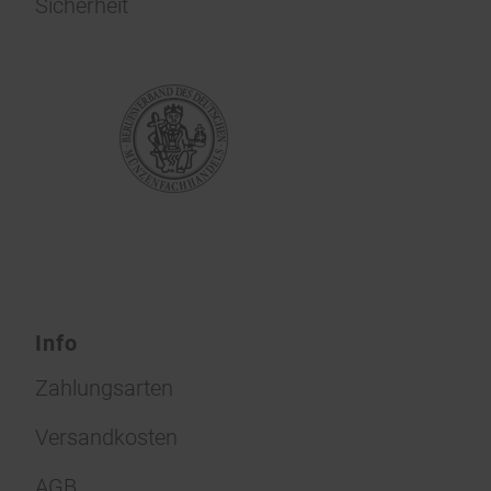
Sicherheit
Info
Zahlungsarten
Versandkosten
AGB