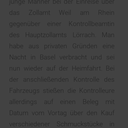
junge Männer bei der Einreise über
das Zollamt Weil am Rhein
gegenüber einer Kontrollbeamtin
des Hauptzollamts Lörrach. Man
habe aus privaten Gründen eine
Nacht in Basel verbracht und sei
nun wieder auf der Heimfahrt. Bei
der anschließenden Kontrolle des
Fahrzeugs stießen die Kontrolleure
allerdings auf einen Beleg mit
Datum vom Vortag über den Kauf
verschiedener Schmuckstücke in