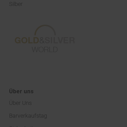
Silber
Über uns
Über Uns
Barverkaufstag