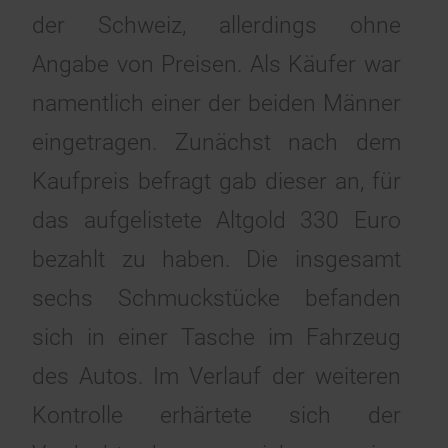
der Schweiz, allerdings ohne
Angabe von Preisen. Als Käufer war
namentlich einer der beiden Männer
eingetragen. Zunächst nach dem
Kaufpreis befragt gab dieser an, für
das aufgelistete Altgold 330 Euro
bezahlt zu haben. Die insgesamt
sechs Schmuckstücke befanden
sich in einer Tasche im Fahrzeug
des Autos. Im Verlauf der weiteren
Kontrolle erhärtete sich der