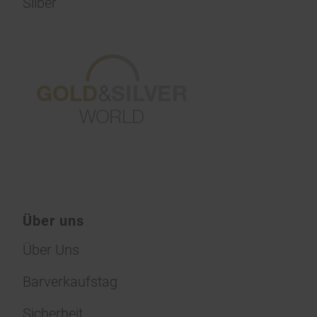
Silber
Über uns
Über Uns
Barverkaufstag
Sicherheit