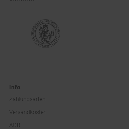
Info
Zahlungsarten
Versandkosten
AGB