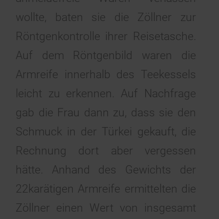
wollte, baten sie die Zöllner zur
Röntgenkontrolle ihrer Reisetasche.
Auf dem Röntgenbild waren die
Armreife innerhalb des Teekessels
leicht zu erkennen. Auf Nachfrage
gab die Frau dann zu, dass sie den
Schmuck in der Türkei gekauft, die
Rechnung dort aber vergessen
hätte. Anhand des Gewichts der
22karätigen Armreife ermittelten die
Zöllner einen Wert von insgesamt