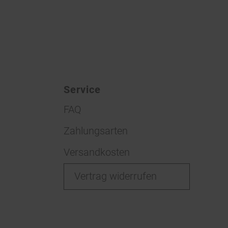
Service
FAQ
Zahlungsarten
Versandkosten
Vertrag widerrufen