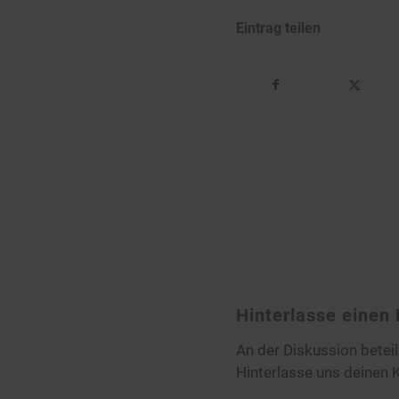
Eintrag teilen
Hinterlasse eine
An der Diskussion betei
Hinterlasse uns deinen