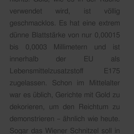
verwendet wird, ist völlig
geschmacklos. Es hat eine extrem
dünne Blattstärke von nur 0,00015
bis 0,0003 Millimetern und ist
innerhalb der EU als
Lebensmittelzusatzstoff E175
zugelassen. Schon im Mittelalter
war es üblich, Gerichte mit Gold zu
dekorieren, um den Reichtum zu
demonstrieren – ähnlich wie heute.
Sogar das Wiener Schnitzel soll in