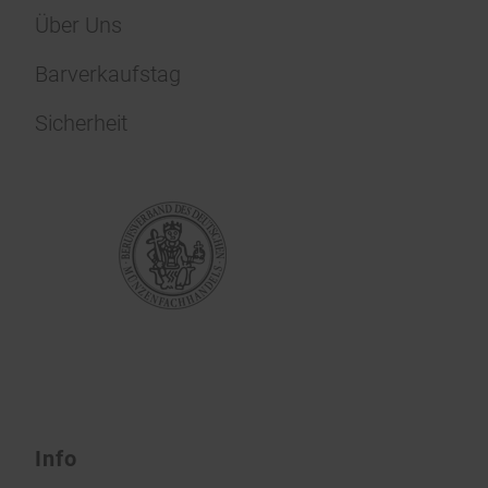
Über Uns
Barverkaufstag
Sicherheit
Info