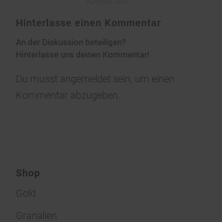
KOMMENTARE
Hinterlasse einen Kommentar
An der Diskussion beteiligen?
Hinterlasse uns deinen Kommentar!
Du musst
angemeldet
sein, um einen
Kommentar abzugeben.
Shop
Gold
Granalien