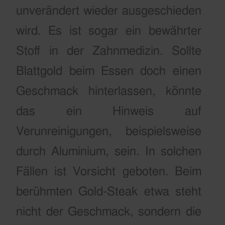
unverändert wieder ausgeschieden
wird. Es ist sogar ein bewährter
Stoff in der Zahnmedizin.
Sollte
Blattgold beim Essen doch einen
Geschmack hinterlassen, könnte
das ein Hinweis auf
Verunreinigungen, beispielsweise
durch Aluminium, sein. In solchen
Fällen ist Vorsicht geboten. Beim
berühmten Gold-Steak etwa steht
nicht der Geschmack, sondern die