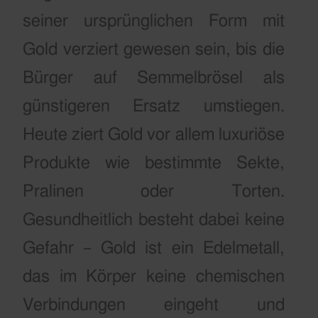
seiner ursprünglichen Form mit
Gold verziert gewesen sein, bis die
Bürger auf Semmelbrösel als
günstigeren Ersatz umstiegen.
Heute ziert Gold vor allem luxuriöse
Produkte wie bestimmte Sekte,
Pralinen oder Torten.
Gesundheitlich besteht dabei keine
Gefahr – Gold ist ein Edelmetall,
das im Körper keine chemischen
Verbindungen eingeht und