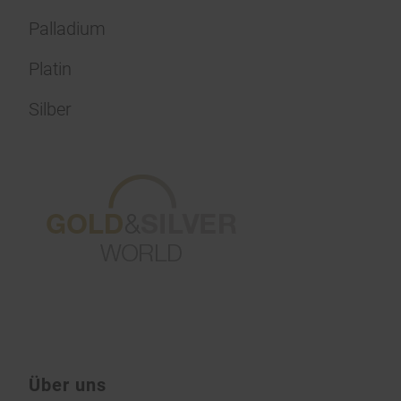
Palladium
Platin
Silber
Über uns