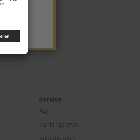
Service
FAQ
Zahlungsarten
Versandkosten