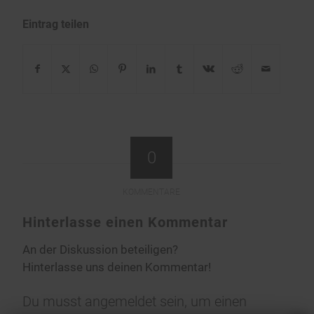
Eintrag teilen
0
KOMMENTARE
Hinterlasse einen Kommentar
An der Diskussion beteiligen?
Hinterlasse uns deinen Kommentar!
Du musst
angemeldet
sein, um einen