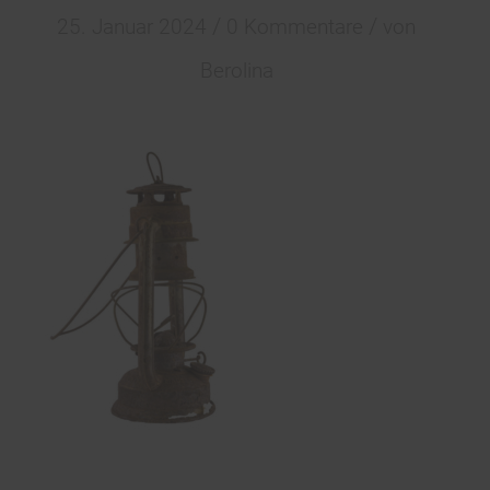
/
/
25. Januar 2024
0 Kommentare
von
Berolina