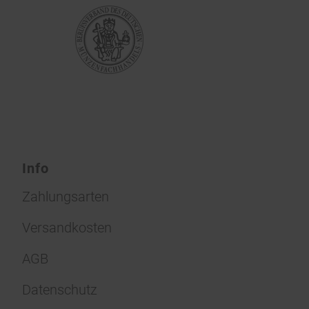
Info
Zahlungsarten
Versandkosten
AGB
Datenschutz