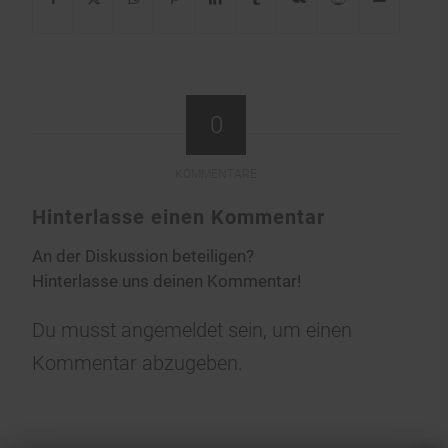
0
KOMMENTARE
Hinterlasse einen Kommentar
An der Diskussion beteiligen?
Hinterlasse uns deinen Kommentar!
Du musst
angemeldet
sein, um einen
Kommentar abzugeben.