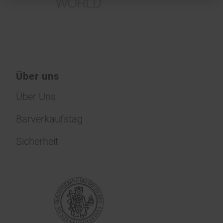
Über uns
Über Uns
Barverkaufstag
Sicherheit