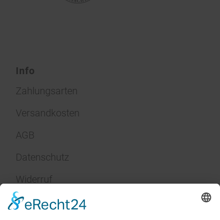
Info
Zahlungsarten
Versandkosten
AGB
Datenschutz
Widerruf
Impressum