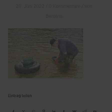
/
/
28. Juni 2022
0 Kommentare
von
Berolina
Eintrag teilen