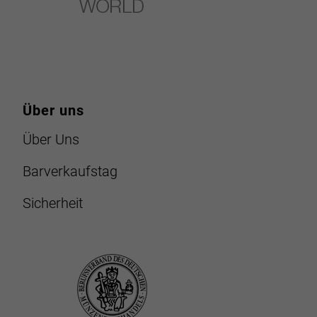
Über uns
Über Uns
Barverkaufstag
Sicherheit