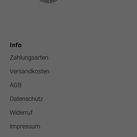
Info
Zahlungsarten
Versandkosten
AGB
Datenschutz
Widerruf
Impressum