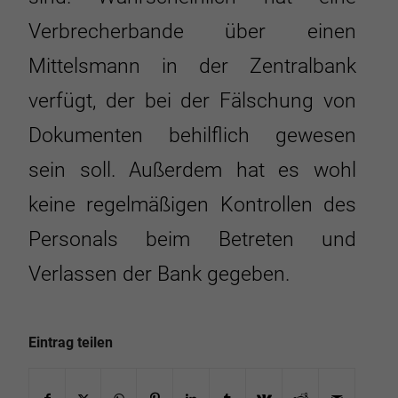
Verbrecherbande über einen
Mittelsmann in der Zentralbank
verfügt, der bei der Fälschung von
Dokumenten behilflich gewesen
sein soll. Außerdem hat es wohl
keine regelmäßigen Kontrollen des
Personals beim Betreten und
Verlassen der Bank gegeben.
Eintrag teilen