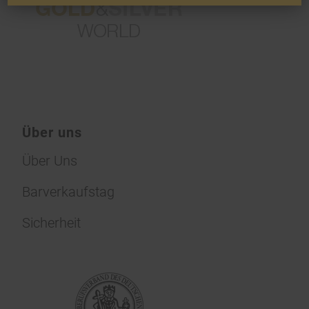
Über uns
Über Uns
Barverkaufstag
Sicherheit