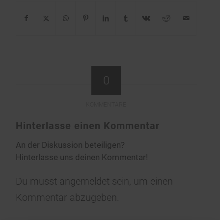
0
KOMMENTARE
Hinterlasse einen Kommentar
An der Diskussion beteiligen?
Hinterlasse uns deinen Kommentar!
Du musst
angemeldet
sein, um einen
Kommentar abzugeben.