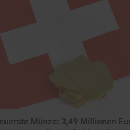
euerste Münze: 3,49 Millionen Eur