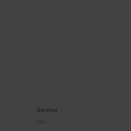
Service
FAQ