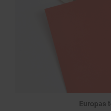
Europas t