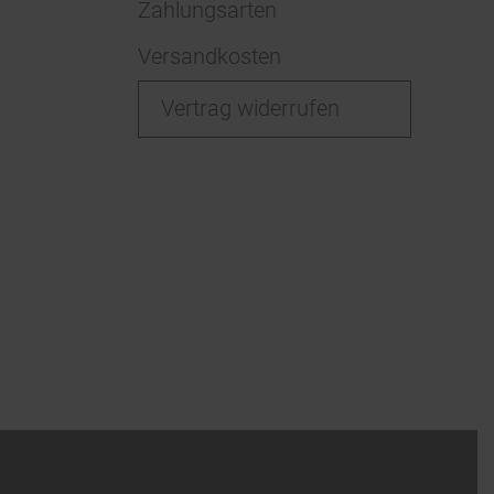
Zahlungsarten
Versandkosten
Vertrag widerrufen