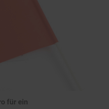
o für ein