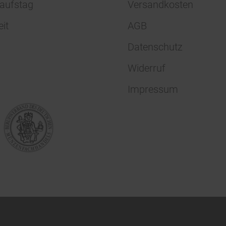
aufstag
Versandkosten
eit
AGB
Datenschutz
Widerruf
Impressum