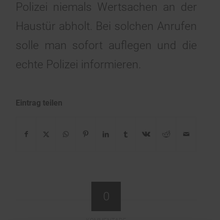
Polizei niemals Wertsachen an der
Haustür abholt. Bei solchen Anrufen
solle man sofort auflegen und die
echte Polizei informieren.
Eintrag teilen
0