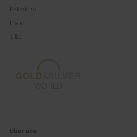
Palladium
Platin
Silber
Über uns