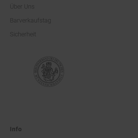
Über Uns
Barverkaufstag
Sicherheit
Info