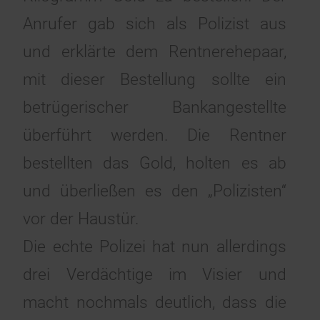
Anrufer gab sich als Polizist aus
und erklärte dem Rentnerehepaar,
mit dieser Bestellung sollte ein
betrügerischer Bankangestellte
überführt werden. Die Rentner
bestellten das Gold, holten es ab
und überließen es den „Polizisten“
vor der Haustür.
Die echte Polizei hat nun allerdings
drei Verdächtige im Visier und
macht nochmals deutlich, dass die