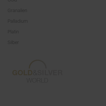
Granalien
Palladium
Platin
Silber