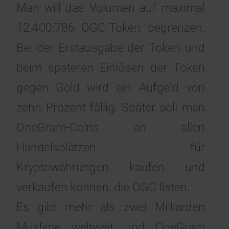
Man will das Volumen auf maximal
12.400.786 OGC-Token begrenzen.
Bei der Erstausgabe der Token und
beim späteren Einlösen der Token
gegen Gold wird ein Aufgeld von
zehn Prozent fällig. Später soll man
OneGram-Coins an allen
Handelsplätzen für
Kryptowährungen kaufen und
verkaufen können, die OGC listen.
Es gibt mehr als zwei Milliarden
Muslime weltweit und OneGram