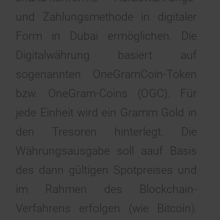
und Zahlungsmethode in digitaler
Form in Dubai ermöglichen. Die
Digitalwährung basiert auf
sogenannten OneGramCoin-Token
bzw. OneGram-Coins (OGC). Für
jede Einheit wird ein Gramm Gold in
den Tresoren hinterlegt. Die
Währungsausgabe soll aauf Basis
des dann gültigen Spotpreises und
im Rahmen des Blockchain-
Verfahrens erfolgen (wie Bitcoin).