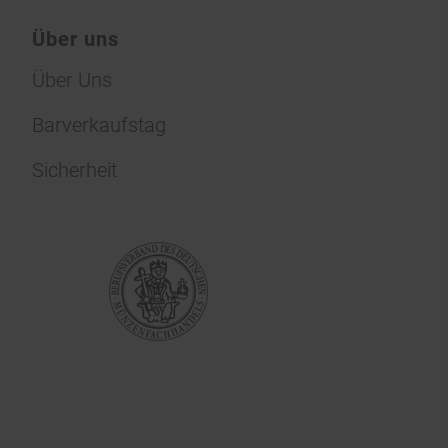
Über uns
Über Uns
Barverkaufstag
Sicherheit