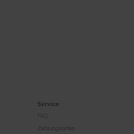
Service
FAQ
Zahlungsarten