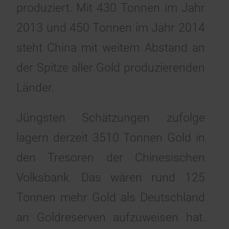
produziert. Mit 430 Tonnen im Jahr
2013 und 450 Tonnen im Jahr 2014
steht China mit weitem Abstand an
der Spitze aller Gold produzierenden
Länder.
Jüngsten Schätzungen zufolge
lagern derzeit 3510 Tonnen Gold in
den Tresoren der Chinesischen
Volksbank. Das wären rund 125
Tonnen mehr Gold als Deutschland
an Goldreserven aufzuweisen hat.