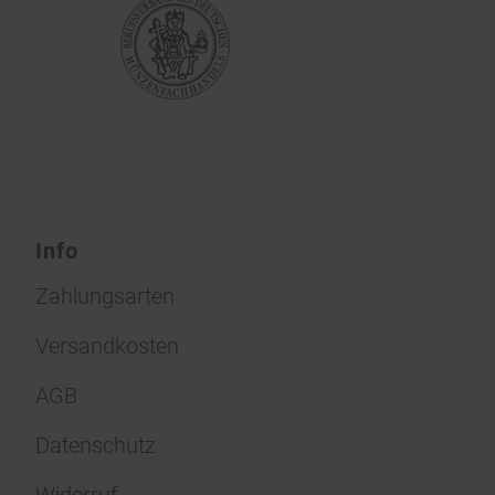
Info
Zahlungsarten
Versandkosten
AGB
Datenschutz
Widerruf