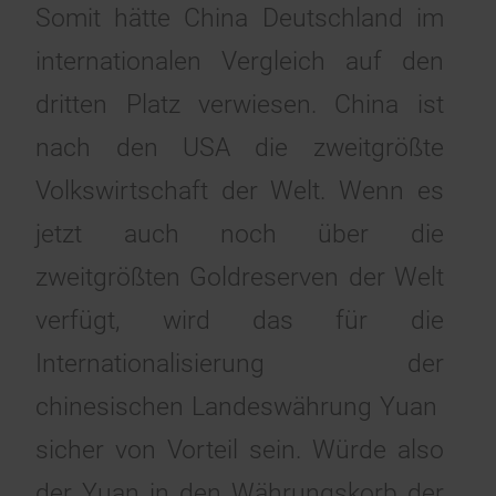
Somit hätte China Deutschland im
internationalen Vergleich auf den
dritten Platz verwiesen. China ist
nach den USA die zweitgrößte
Volkswirtschaft der Welt. Wenn es
jetzt auch noch über die
zweitgrößten Goldreserven der Welt
verfügt, wird das für die
Internationalisierung der
chinesischen Landeswährung Yuan
sicher von Vorteil sein. Würde also
der Yuan in den Währungskorb der