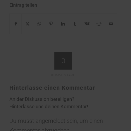
Eintrag teilen
0
KOMMENTARE
Hinterlasse einen Kommentar
An der Diskussion beteiligen?
Hinterlasse uns deinen Kommentar!
Du musst
angemeldet
sein, um einen
Kommentar abzugeben.