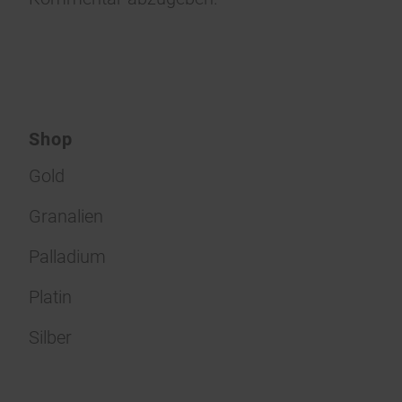
Shop
Gold
Granalien
Palladium
Platin
Silber