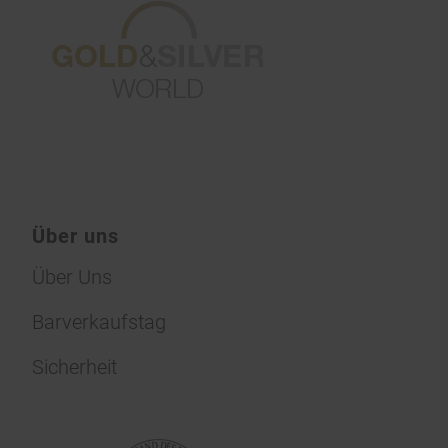
Über uns
Über Uns
Barverkaufstag
Sicherheit