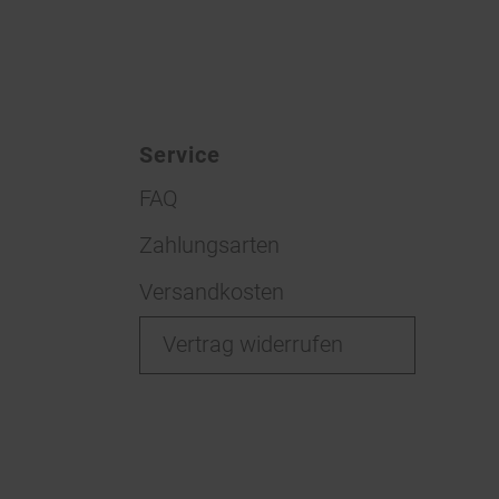
Service
FAQ
Zahlungsarten
Versandkosten
Vertrag widerrufen