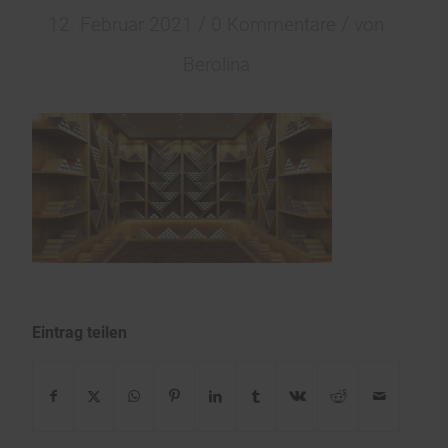
/
/
12. Februar 2021
0 Kommentare
von
Berolina
Eintrag teilen