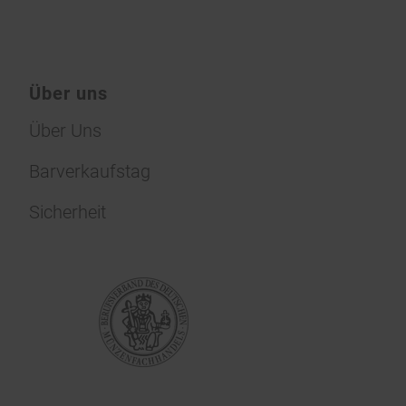
Über uns
Über Uns
Barverkaufstag
Sicherheit