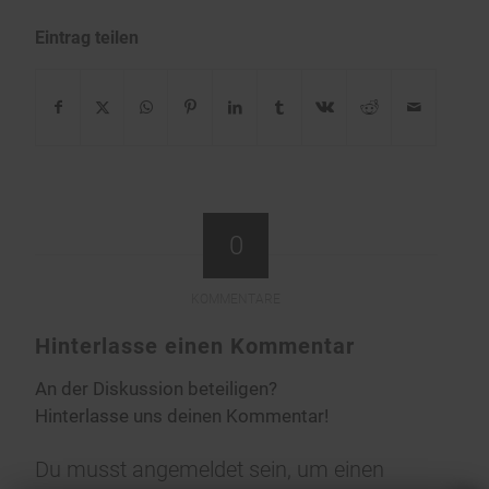
Eintrag teilen
0
KOMMENTARE
Hinterlasse einen Kommentar
An der Diskussion beteiligen?
Hinterlasse uns deinen Kommentar!
Du musst
angemeldet
sein, um einen