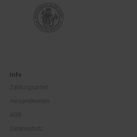
Info
Zahlungsarten
Versandkosten
AGB
Datenschutz