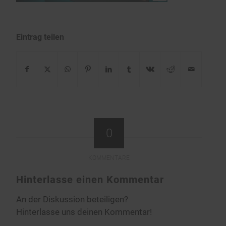
Eintrag teilen
0
KOMMENTARE
Hinterlasse einen Kommentar
An der Diskussion beteiligen?
Hinterlasse uns deinen Kommentar!