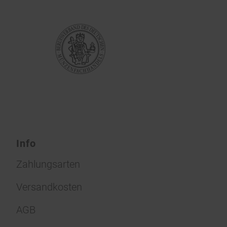
Info
Zahlungsarten
Versandkosten
AGB